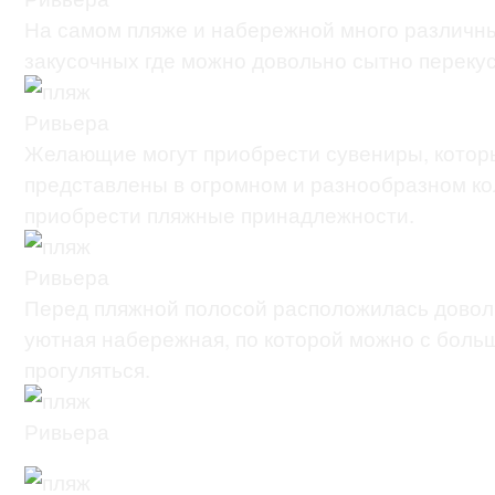
На самом пляже и набережной много различн
закусочных где можно довольно сытно перекус
Желающие могут приобрести сувениры, котор
представлены в огромном и разнообразном ко
приобрести пляжные принадлежности.
Перед пляжной полосой расположилась довол
уютная набережная, по которой можно с боль
прогуляться.