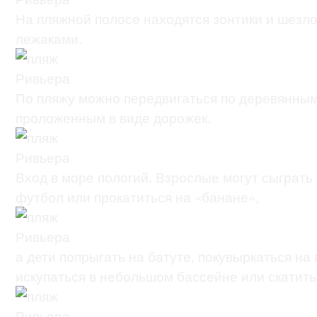
На пляжной полосе находятся зонтики и шезл
лежаками.
По пляжу можно передвигаться по деревянным
проложенным в виде дорожек.
Вход в море пологий. Взрослые могут сыграть
футбол или прокатиться на «банане»,
а дети попрыгать на батуте, покувыркаться на
искупаться в небольшом бассейне или скатить