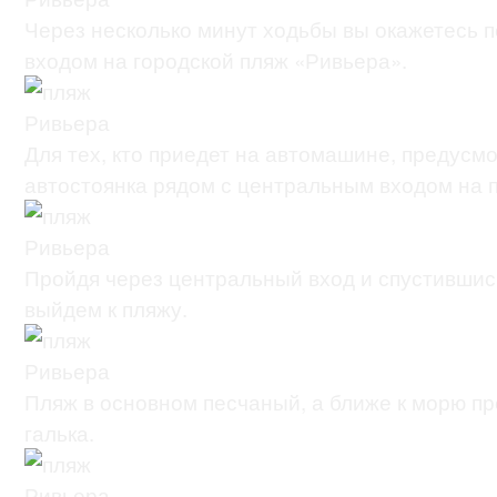
Через несколько минут ходьбы вы окажетесь 
входом на городской пляж «Ривьера».
Для тех, кто приедет на автомашине, предусм
автостоянка рядом с центральным входом на 
Пройдя через центральный вход и спустившис
выйдем к пляжу.
Пляж в основном песчаный, а ближе к морю п
галька.