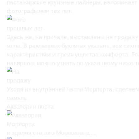
пассажирские круизные лайнеры, напоминает 
фотографиями тех лет.
Здесь же, на причале, выставлены на продажу
яхты. В рекламных буклетах указаны все техн
характеристики и преимущества комфорта. Тол
наверное, можно узнать по указанному ниже
Уходя из внутренней части Морпорта, сделае
память.
Акватории порта
и здания старого Морвокзала…