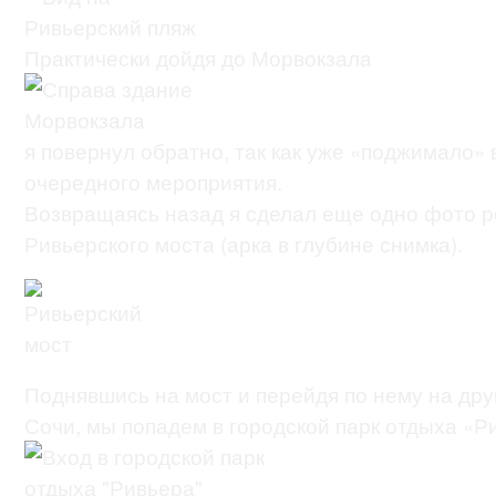
Практически дойдя до Морвокзала
я повернул обратно, так как уже «поджимало»
очередного мероприятия.
Возвращаясь назад я сделал еще одно фото р
Ривьерского моста (арка в глубине снимка).
Поднявшись на мост и перейдя по нему на дру
Сочи, мы попадем в городской парк отдыха «Р