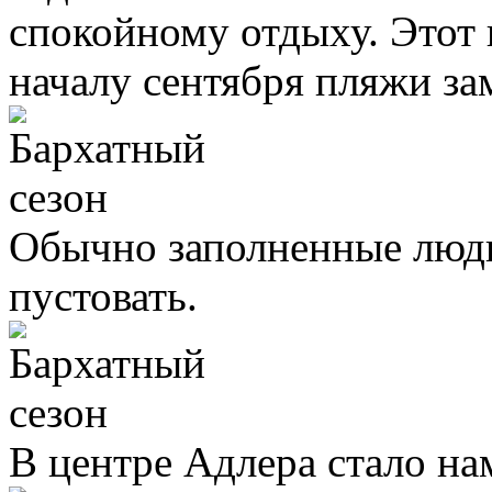
спокойному отдыху.
Этот 
началу сентября пляжи за
Обычно заполненные люд
пустовать.
В центре Адлера стало на