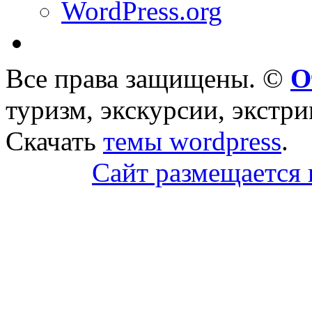
WordPress.org
Все права защищены. ©
О
туризм, экскурсии, экстри
Скачать
темы wordpress
.
Сайт размещается 