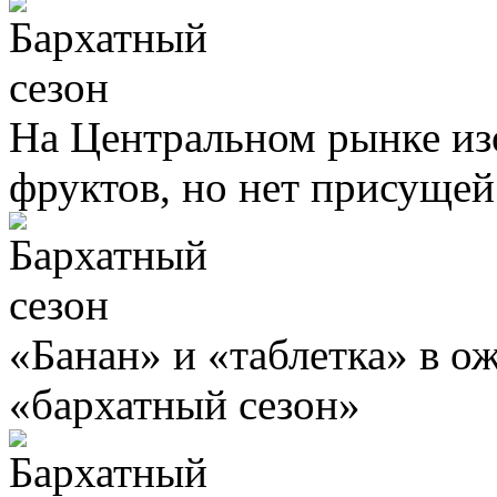
На Центральном рынке из
фруктов, но нет присущей
«Банан» и «таблетка» в о
«бархатный сезон»