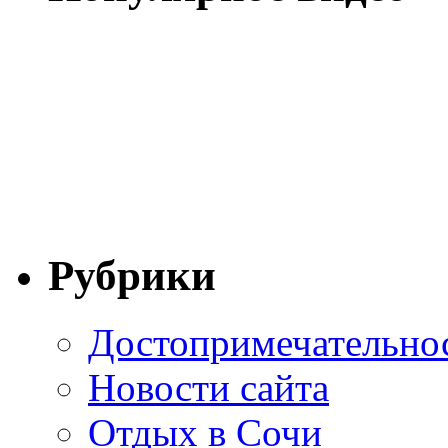
Рубрики
Достопримечательно
Новости сайта
Отдых в Сочи