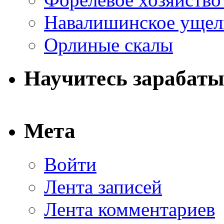
Навалишинское ущел
Орлиные скалы
Научитесь зарабаты
Мета
Войти
Лента записей
Лента комментариев