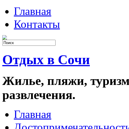
Главная
Контакты
Отдых в Сочи
Жилье, пляжи, туризм
развлечения.
Главная
Достопримечательност