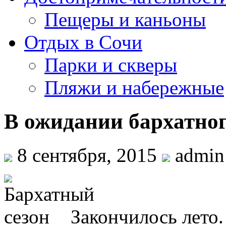
Пещеры и каньоны
Отдых в Сочи
Парки и скверы
Пляжи и набережные
В ожидании бархатног
8 сентября, 2015
admin
Закончилось лето