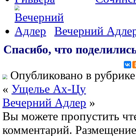
Вечерний Адле
Спасибо, что поделились
Опубликовано в рубрик
«
Ущелье Ах-Цу
Вечерний Адлер
»
Вы можете пропустить чте
комментарий. Размещение