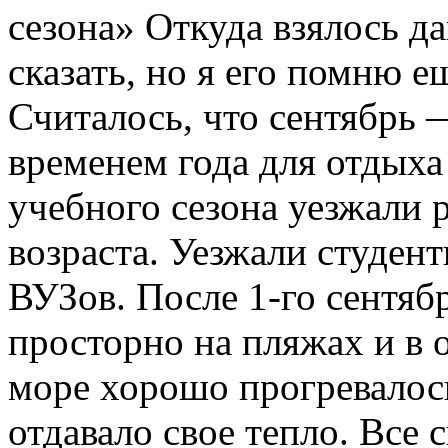
сезона» Откуда взялось д
сказать, но я его помню е
Считалось, что сентябрь
временем года для отдыха
учебного сезона уезжали 
возраста. Уезжали студен
ВУЗов. После 1-го сентяб
просторно на пляжах и в 
море хорошо прогревалос
отдавало свое тепло. Все