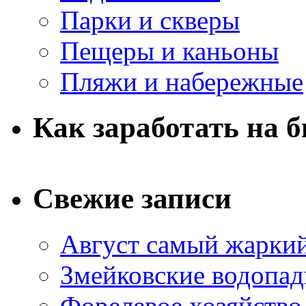
Парки и скверы
Пещеры и каньоны
Пляжи и набережные
Как заработать на 
Свежие записи
Август самый жаркий
Змейковские водопа
Форелевое хозяйство