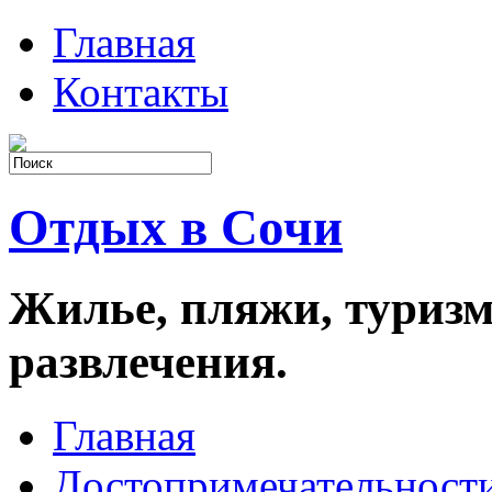
Главная
Контакты
Отдых в Сочи
Жилье, пляжи, туризм
развлечения.
Главная
Достопримечательност