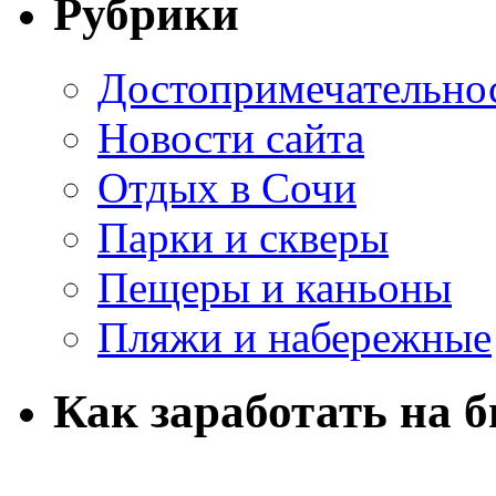
Рубрики
Достопримечательно
Новости сайта
Отдых в Сочи
Парки и скверы
Пещеры и каньоны
Пляжи и набережные
Как заработать на 