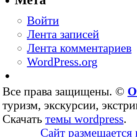
Войти
Лента записей
Лента комментариев
WordPress.org
Все права защищены. ©
О
туризм, экскурсии, экстри
Скачать
темы wordpress
.
Сайт размещается 