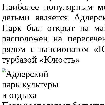
Наиболее популярным м
детьми является Адлерс
Парк был открыт на ма
расположен на пересеч
рядом с пансионатом «
турбазой «Юность»