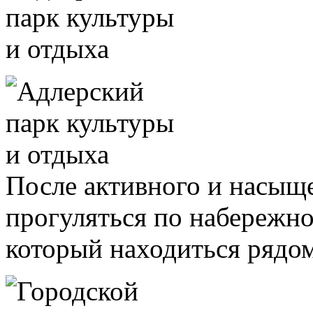
После активного и насыщ
прогуляться по набережно
который находиться рядом