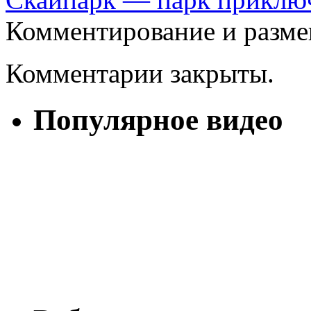
Комментирование и разме
Комментарии закрыты.
Популярное видео