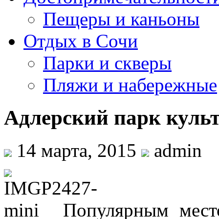
Пещеры и каньоны
Отдых в Сочи
Парки и скверы
Пляжи и набережные
Адлерский парк куль
14 марта, 2015
admin
Популярным мест